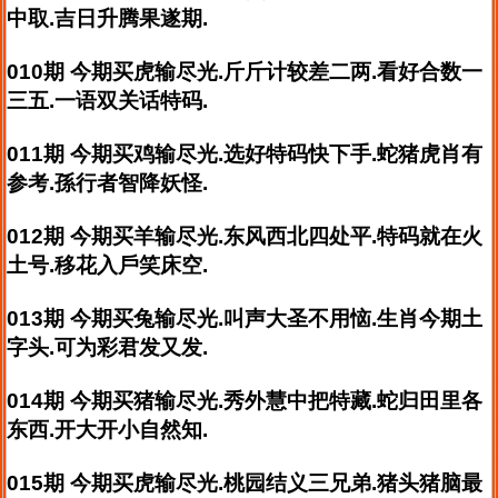
中取.吉日升腾果遂期.
010期 今期买虎输尽光.斤斤计较差二两.看好合数一
三五.一语双关话特码.
011期 今期买鸡输尽光.选好特码快下手.蛇猪虎肖有
参考.孫行者智降妖怪.
012期 今期买羊输尽光.东风西北四处平.特码就在火
土号.移花入戶笑床空.
013期 今期买兔输尽光.叫声大圣不用恼.生肖今期土
字头.可为彩君发又发.
014期 今期买猪输尽光.秀外慧中把特藏.蛇归田里各
东西.开大开小自然知.
015期 今期买虎输尽光.桃园结义三兄弟.猪头猪脑最