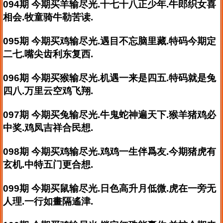
094期 今期买羊输尽光.十七十八正少年.牛郎织女喜
相会.牧童骑牛勒苦读.
095期 今期买鸡输尽光.遇目不忘脑里藏.特码今期定
二七.嘴尖齿利东复西.
096期 今期买猴输尽光.机遇一来是四五.特码就是兔
四八.万里云空鸡飞翔.
097期 今期买兔输尽光.牛鬼蛇神遍天下.猴羊猪鸡必
中奖.鸡凤吉祥合民想.
098期 今期买鸡输尽光.鸡鸡一生伴爲友.今期猪虎有
玄机.中特五门更合想.
099期 今期买鼠输尽光.日色高升月低微.虎在一旁无
人理.一行如畫隔遙津.