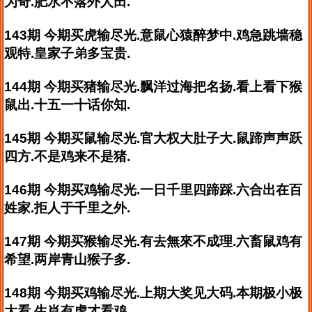
为奇.肥水不落外人田.
143期 今期买虎输尽光.意鼠心猿醉梦中.鸡急跳墙稳
观特.皇家子弟多宝贵.
144期 今期买猪输尽光.飘洋过海把名扬.看上看下猴
鼠出.十五一十话你知.
145期 今期买鼠输尽光.官大权大肚子大.鼠蹄声声跃
四方.不是鸡来不是猪.
146期 今期买鸡输尽光.一日千里四蹄踩.六合出在百
姓家.拒人于千里之外.
147期 今期买猴输尽光.有去無來不成理.六畜鼠鸡有
希望.两岸青山猴子多.
148期 今期买鸡输尽光.上期大奖见大码.本期极小极
大看.生肖有虎才看鸡.