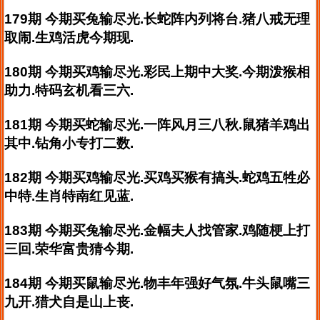
179期 今期买兔输尽光.长蛇阵内列将台.猪八戒无理
取闹.生鸡活虎今期现.
180期 今期买鸡输尽光.彩民上期中大奖.今期泼猴相
助力.特码玄机看三六.
181期 今期买蛇输尽光.一阵风月三八秋.鼠猪羊鸡出
其中.钻角小专打二数.
182期 今期买鸡输尽光.买鸡买猴有搞头.蛇鸡五牲必
中特.生肖特南红见蓝.
183期 今期买兔输尽光.金幅夫人找管家.鸡随梗上打
三回.荣华富贵猜今期.
184期 今期买鼠输尽光.物丰年强好气氛.牛头鼠嘴三
九开.猎犬自是山上丧.