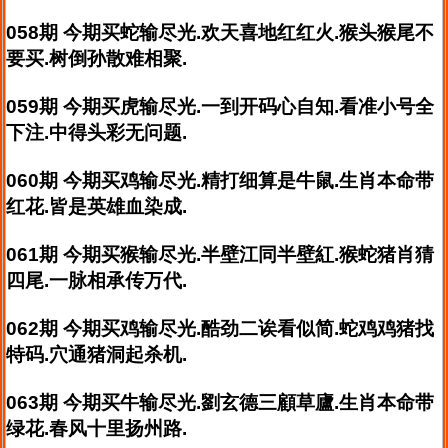
058期 今期买蛇输尽光.欢天喜地红红火.猴头猴尾不
要买.树倒孙散难相聚.
059期 今期买虎输尽光.一到开码心自知.看准小号全
下注.中得头彩无问题.
060期 今期买鸡输尽光.精打细算是牛鼠.生肖本命带
红花.皆是英雄血染成.
061期 今期买猴输尽光.半壁江同半壁紅.猴蛇猪肖猜
四尾.一脉相承传万代.
062期 今期买鸡输尽光.酷劲二诶看似简.蛇鸡鸡猪找
特码.穴通猪洞起杀机.
063期 今期买牛输尽光.劉玄德三顧草廬.生肖本命带
绿花.春风十里扬州路.