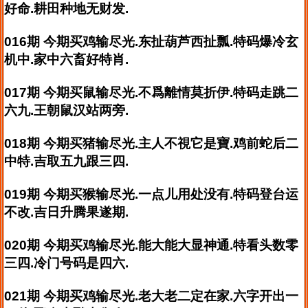
好命.耕田种地无财发.
016期 今期买鸡输尽光.东扯葫芦西扯瓢.特码爆冷玄
机中.家中六畜好特肖.
017期 今期买鼠输尽光.不爲離情莫折伊.特码走跳二
六九.王朝鼠汉站两旁.
018期 今期买猪输尽光.主人不視它是寶.鸡前蛇后二
中特.吉取五九跟三四.
019期 今期买猴输尽光.一点儿用处没有.特码登台运
不改.吉日升腾果遂期.
020期 今期买鸡输尽光.能大能大显神通.特看头数零
三四.冷门号码是四六.
021期 今期买鸡输尽光.老大老二定在家.六字开出一