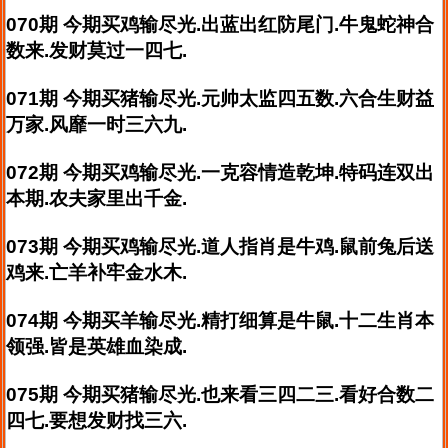
070期 今期买鸡输尽光.出蓝出红防尾门.牛鬼蛇神合
数来.发财莫过一四七.
071期 今期买猪输尽光.元帅太监四五数.六合生财益
万家.风靡一时三六九.
072期 今期买鸡输尽光.一克容情造乾坤.特码连双出
本期.农夫家里出千金.
073期 今期买鸡输尽光.道人指肖是牛鸡.鼠前兔后送
鸡来.亡羊补牢金水木.
074期 今期买羊输尽光.精打细算是牛鼠.十二生肖本
领强.皆是英雄血染成.
075期 今期买猪输尽光.也来看三四二三.看好合数二
四七.要想发财找三六.