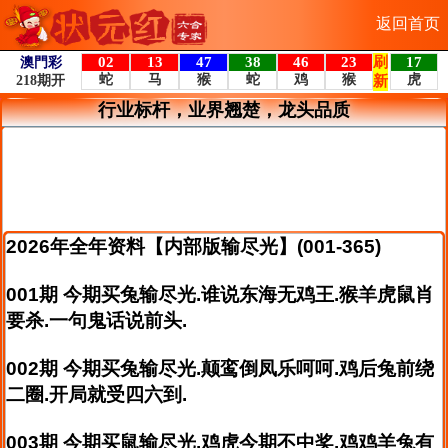
返回首页
行业标杆，业界翘楚，龙头品质
2026年全年资料【内部版输尽光】(001-365)
001期 今期买兔输尽光.谁说东海无鸡王.猴羊虎鼠肖
要杀.一句鬼话说前头.
002期 今期买兔输尽光.颠鸾倒凤乐呵呵.鸡后兔前绕
二圈.开局就受四六到.
003期 今期买鼠输尽光.鸡虎今期不中奖.鸡鸡羊兔有